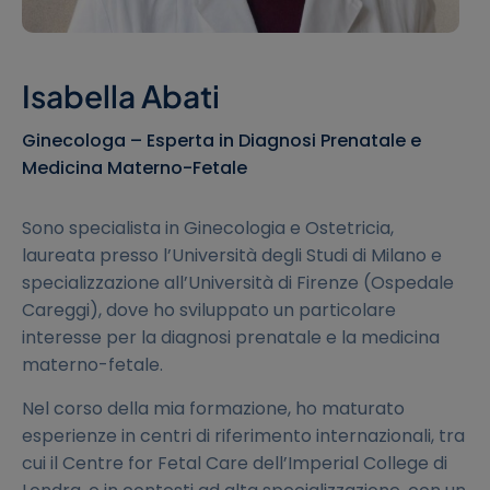
Isabella Abati
Ginecologa – Esperta in Diagnosi Prenatale e
Medicina Materno-Fetale
Sono specialista in Ginecologia e Ostetricia,
laureata presso l’Università degli Studi di Milano e
specializzazione all’Università di Firenze (Ospedale
Careggi), dove ho sviluppato un particolare
interesse per la diagnosi prenatale e la medicina
materno-fetale.
Nel corso della mia formazione, ho maturato
esperienze in centri di riferimento internazionali, tra
cui il Centre for Fetal Care dell’Imperial College di