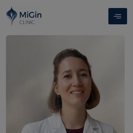
modal-check