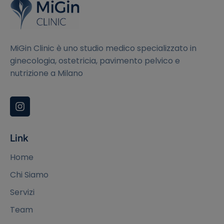
MiGin Clinic è uno studio medico specializzato in
ginecologia, ostetricia, pavimento pelvico e
nutrizione a Milano
Link
Home
Chi Siamo
Servizi
Team