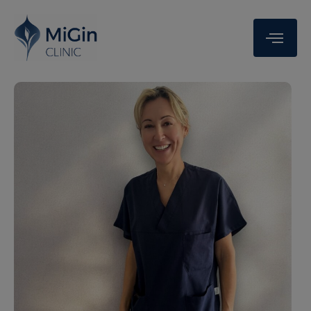
modal-check