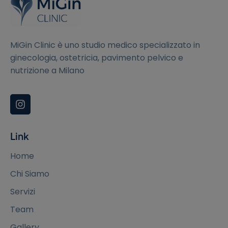
MiGin Clinic è uno studio medico specializzato in
ginecologia, ostetricia, pavimento pelvico e
nutrizione a Milano
Link
Home
Chi Siamo
Servizi
Team
Gallery