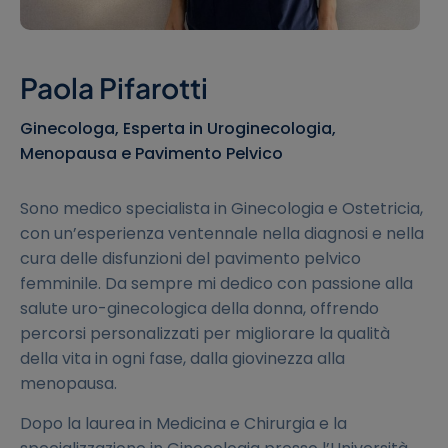
Paola Pifarotti
Ginecologa, Esperta in Uroginecologia,
Menopausa e Pavimento Pelvico
Sono medico specialista in Ginecologia e Ostetricia,
con un’esperienza ventennale nella diagnosi e nella
cura delle disfunzioni del pavimento pelvico
femminile. Da sempre mi dedico con passione alla
salute uro-ginecologica della donna, offrendo
percorsi personalizzati per migliorare la qualità
della vita in ogni fase, dalla giovinezza alla
menopausa.
Dopo la laurea in Medicina e Chirurgia e la